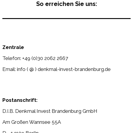
So erreichen Sie uns:
Zentrale
Telefon: +49 (0)30 2062 2667
Email: info ( @ ) denkmal-invest-brandenburg.de
Postanschrift:
D.I.B. Denkmal Invest Brandenburg GmbH
Am Großen Wannsee 55A