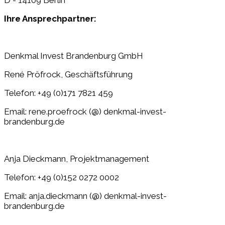
D - 14109 Berlin
Ihre Ansprechpartner:
Denkmal Invest Brandenburg GmbH
René Pröfrock, Geschäftsführung
Telefon: +49 (0)171 7821 459
Email: rene.proefrock (@) denkmal-invest-
brandenburg.de
Anja Dieckmann, Projektmanagement
Telefon: +49 (0)152 0272 0002
Email: anja.dieckmann (@) denkmal-invest-
brandenburg.de