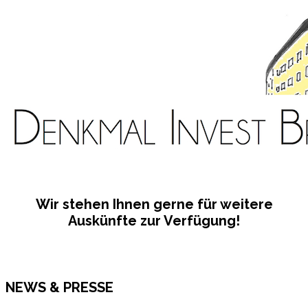
Wir stehen Ihnen gerne für weitere
Auskünfte zur Verfügung!
NEWS & PRESSE