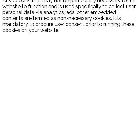
Any cookies that may not be particularly necessary for the
website to function and is used specifically to collect user
personal data via analytics, ads, other embedded
contents are termed as non-necessary cookies. It is
mandatory to procure user consent prior to running these
cookies on your website.