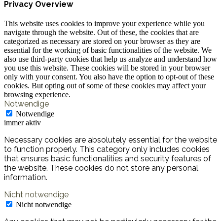
Privacy Overview
This website uses cookies to improve your experience while you
navigate through the website. Out of these, the cookies that are
categorized as necessary are stored on your browser as they are
essential for the working of basic functionalities of the website. We
also use third-party cookies that help us analyze and understand how
you use this website. These cookies will be stored in your browser
only with your consent. You also have the option to opt-out of these
cookies. But opting out of some of these cookies may affect your
browsing experience.
Notwendige
Notwendige
immer aktiv
Necessary cookies are absolutely essential for the website
to function properly. This category only includes cookies
that ensures basic functionalities and security features of
the website. These cookies do not store any personal
information.
Nicht notwendige
Nicht notwendige