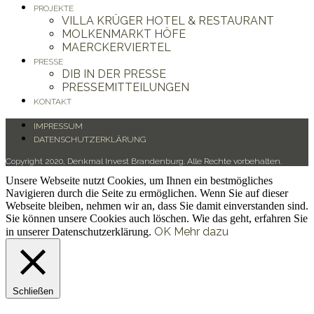
PROJEKTE
VILLA KRÜGER HOTEL & RESTAURANT
MOLKENMARKT HÖFE
MAERCKERVIERTEL
PRESSE
DIB IN DER PRESSE
PRESSEMITTEILUNGEN
KONTAKT
IMPRESSUM
DATENSCHUTZERKLÄRUNG
Copyright 2020, Denkmal Invest Brandenburg. Alle Rechte vorbehalten.
Unsere Webseite nutzt Cookies, um Ihnen ein bestmögliches
Navigieren durch die Seite zu ermöglichen. Wenn Sie auf dieser
Webseite bleiben, nehmen wir an, dass Sie damit einverstanden sind.
Sie können unsere Cookies auch löschen. Wie das geht, erfahren Sie
OK
Mehr dazu
in unserer Datenschutzerklärung.
Schließen